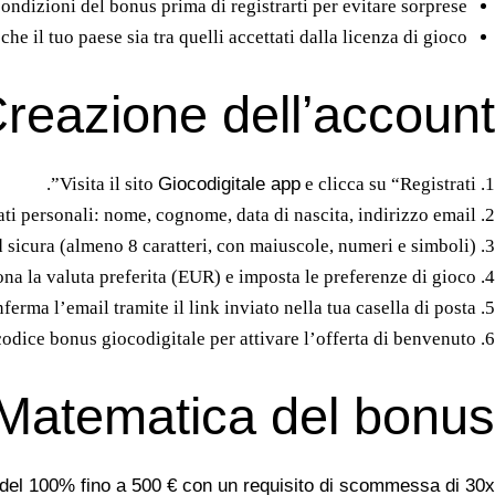
Leggi i termini e condizioni de
Verifica che il tuo pa
Creaz
Visit
Inserisci i tuoi dati personal
Scegli un nome utente e una password sicura (alme
Seleziona la valuta
Conferma l’email
Effettua il primo deposito utilizzando il codice bonus
Mate
Supponiamo un bonus di benvenuto del 100% fin