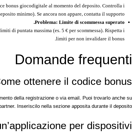
Soluzione: Assicurati di aver inserito il codice bonus g
termini (es. deposito min
Soluzione: Ricorda che molti bonus hanno limiti di pun
D
Come o
Il codice bonus viene spesso fornito al momento della 
siti partner. In
È disponibile un’app