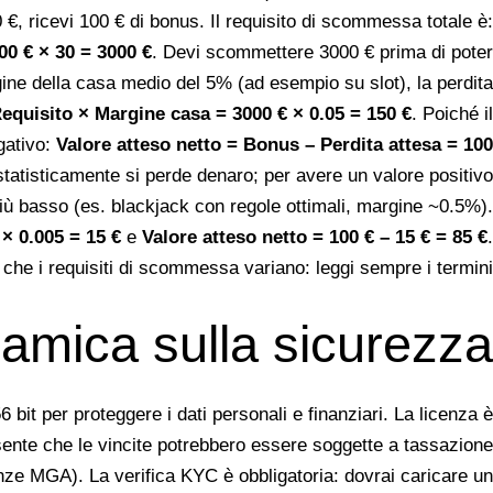
l’importo del bonus. Se depositi 100 €, ricevi 1
Requisito = Bonus × Multiplicatore = 100 € × 30 =
prelevare le vincite. Ipotizzando un margine della c
attesa durante il gioco è:
Perdita attesa = Requisito ×
bonus è di 100 €, il valore atteso netto è negativo:
Valo
€ – 150 € = -50 €
. Questo significa che statisticame
bisognerebbe cercare giochi con margine più basso (es
In tal caso:
Perdita attesa = 3000 € × 0.005 = 
Ricorda che i requi
Panoramic
La piattaforma utilizza crittografia SSL a 256 bit per pr
rilasciata da Curacao eGaming; tieni presente che le
locale in Italia (a differenza di licenze MGA).