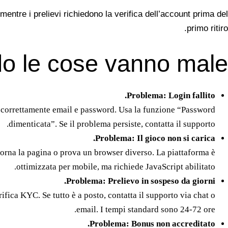
I depositi sono generalmente istantanei, mentre i pre
Quando le
Soluzione: Controlla di aver inserito correttame
dimenticat
Soluzione: Svuota la cache del browser, aggiorna la pagi
ottimiz
Soluzione: Verifica di aver completato la verifica KYC. Se